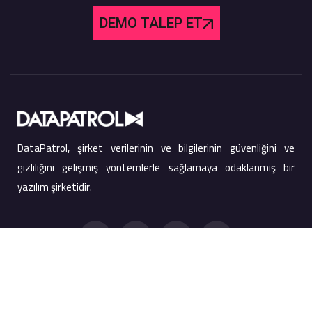
DEMO TALEP ET
DataPatrol, şirket verilerinin ve bilgilerinin güvenliğini ve
gizliliğini gelişmiş yöntemlerle sağlamaya odaklanmış bir
yazılım şirketidir.
Hızlı Bağlantılar
Ürünler