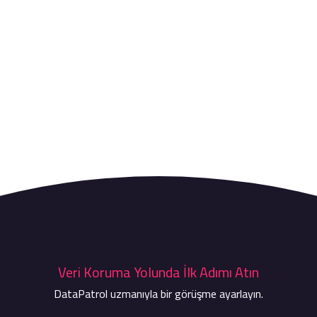
Veri Koruma Yolunda İlk Adımı Atın
DataPatrol uzmanıyla bir görüşme ayarlayın.