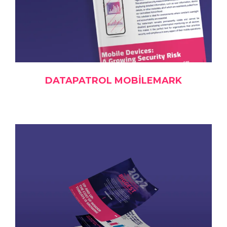
DATAPATROL MOBILEMARK