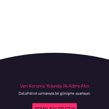
Veri Koruma Yolunda İlk Adımı Atın
DataPatrol uzmanıyla bir görüşme ayarlayın.