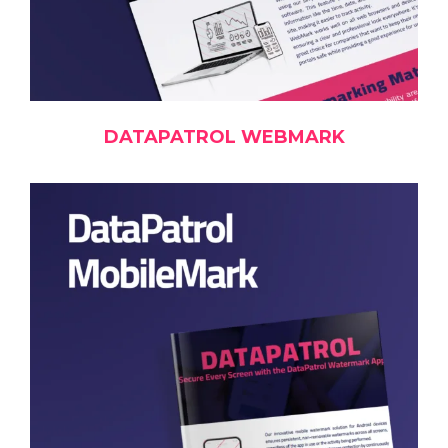
DATAPATROL WEBMARK