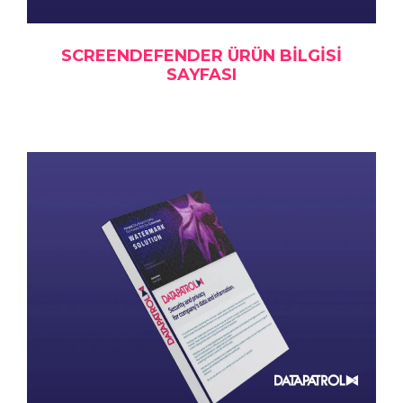
SCREENDEFENDER ÜRÜN BILGISI
SAYFASI