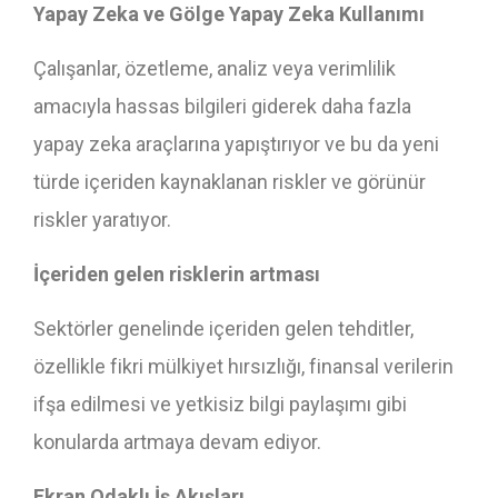
Yapay Zeka ve Gölge Yapay Zeka Kullanımı
Çalışanlar, özetleme, analiz veya verimlilik
amacıyla hassas bilgileri giderek daha fazla
yapay zeka araçlarına yapıştırıyor ve bu da yeni
türde içeriden kaynaklanan riskler ve görünür
riskler yaratıyor.
İçeriden gelen risklerin artması
Sektörler genelinde içeriden gelen tehditler,
özellikle fikri mülkiyet hırsızlığı, finansal verilerin
ifşa edilmesi ve yetkisiz bilgi paylaşımı gibi
konularda artmaya devam ediyor.
Ekran Odaklı İş Akışları