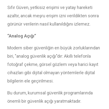
Sıfır Güven, yetkisiz erişimi ve yatay hareketi
azaltır, ancak meşru erişim izni verildikten sonra
görünür verilerin nasıl kullanıldığını izlemez.
“Analog Açığı”
Modern siber güvenliğin en büyük zorluklarından
biri, "analog güvenlik açığı"dır: Akıllı telefonla
fotoğraf çekme, görsel gözlem veya harici kayıt
cihazları gibi dijital olmayan yöntemlerle dijital
bilgilerin ele geçirilmesi.
Bu durum, kurumsal güvenlik programlarında
önemli bir güvenlik açığı yaratmaktadır.