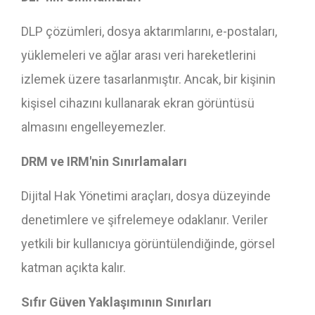
DLP çözümleri, dosya aktarımlarını, e-postaları,
yüklemeleri ve ağlar arası veri hareketlerini
izlemek üzere tasarlanmıştır. Ancak, bir kişinin
kişisel cihazını kullanarak ekran görüntüsü
almasını engelleyemezler.
DRM ve IRM'nin Sınırlamaları
Dijital Hak Yönetimi araçları, dosya düzeyinde
denetimlere ve şifrelemeye odaklanır. Veriler
yetkili bir kullanıcıya görüntülendiğinde, görsel
katman açıkta kalır.
Sıfır Güven Yaklaşımının Sınırları