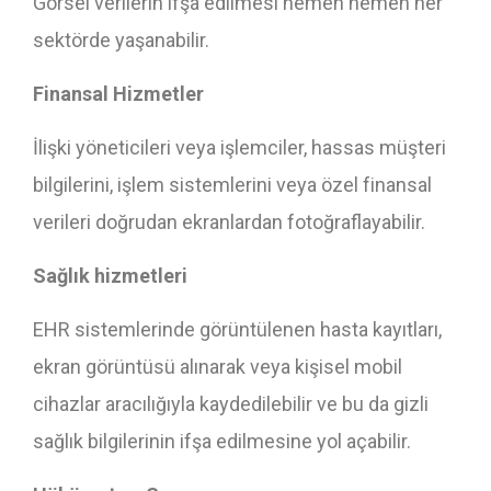
Görsel verilerin ifşa edilmesi hemen hemen her
sektörde yaşanabilir.
Finansal Hizmetler
İlişki yöneticileri veya işlemciler, hassas müşteri
bilgilerini, işlem sistemlerini veya özel finansal
verileri doğrudan ekranlardan fotoğraflayabilir.
Sağlık hizmetleri
EHR sistemlerinde görüntülenen hasta kayıtları,
ekran görüntüsü alınarak veya kişisel mobil
cihazlar aracılığıyla kaydedilebilir ve bu da gizli
sağlık bilgilerinin ifşa edilmesine yol açabilir.