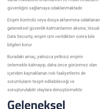
güvenliğini sağlamaya odaklanmaktadır.
Erişim kontrolü veya dosya aktarımına odaklanan
geleneksel güvenlik katmanlarının aksine, Visual
Data Security, erişim izni verildikten sonra bile
bilgileri korur.
Buradaki amaç, yalnızca yetkisiz erişimi
önlemekle kalmayıp, daha önce görünmez olan
içeriden kaynaklanan risk faaliyetlerini de
sorumluların tespit edilebileceği ve
soruşturulabilir olaylara dönüştürmektir.
Geleneksel