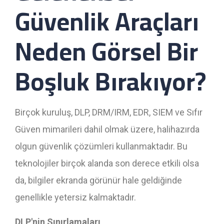
Güvenlik Araçları
Neden Görsel Bir
Boşluk Bırakıyor?
Birçok kuruluş, DLP, DRM/IRM, EDR, SIEM ve Sıfır
Güven mimarileri dahil olmak üzere, halihazırda
olgun güvenlik çözümleri kullanmaktadır. Bu
teknolojiler birçok alanda son derece etkili olsa
da, bilgiler ekranda görünür hale geldiğinde
genellikle yetersiz kalmaktadır.
DLP'nin Sınırlamaları