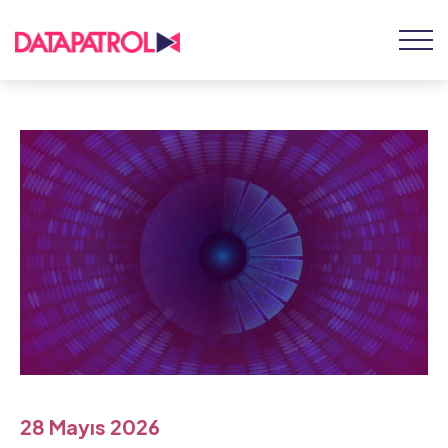
28 Mayıs 2026