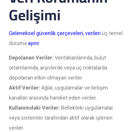
Gelişimi
Geleneksel güvenlik çerçeveleri, verileri
üç temel
duruma
ayırır
:
Depolanan Veriler:
Veritabanlarında, bulut
ortamlarında, arşivlerde veya uç noktalarda
depolanan etkin olmayan veriler.
Aktif Veriler:
Ağlar, uygulamalar ve iletişim
kanalları arasında hareket eden veriler.
Kullanımdaki Veriler:
Bellekteki uygulamalar
veya sistemler tarafından aktif olarak işlenen
veriler.