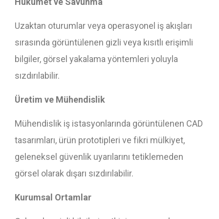
Hükümet ve Savunma
Uzaktan oturumlar veya operasyonel iş akışları
sırasında görüntülenen gizli veya kısıtlı erişimli
bilgiler, görsel yakalama yöntemleri yoluyla
sızdırılabilir.
Üretim ve Mühendislik
Mühendislik iş istasyonlarında görüntülenen CAD
tasarımları, ürün prototipleri ve fikri mülkiyet,
geleneksel güvenlik uyarılarını tetiklemeden
görsel olarak dışarı sızdırılabilir.
Kurumsal Ortamlar