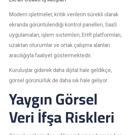
Modern işletmeler, kritik verilerin sürekli olarak
ekranda görüntülendiği kontrol panelleri, SaaS
uygulamaları, işlem sistemleri, EHR platformları,
uzaktan oturumlar ve ortak çalışma alanları
aracılığıyla faaliyet göstermektedir.
Kuruluşlar giderek daha dijital hale geldikçe,
görsel görünürlük de daha sık hale geliyor.
Yaygın Görsel
Veri İfşa Riskleri