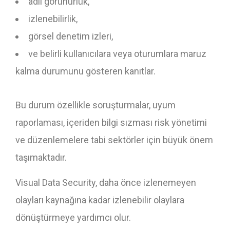
adli görünürlük,
izlenebilirlik,
görsel denetim izleri,
ve belirli kullanıcılara veya oturumlara maruz
kalma durumunu gösteren kanıtlar.
Bu durum özellikle soruşturmalar, uyum
raporlaması, içeriden bilgi sızması risk yönetimi
ve düzenlemelere tabi sektörler için büyük önem
taşımaktadır.
Visual Data Security, daha önce izlenemeyen
olayları kaynağına kadar izlenebilir olaylara
dönüştürmeye yardımcı olur.