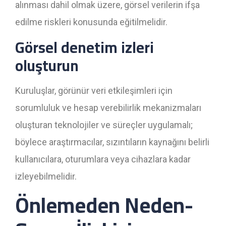
alınması dahil olmak üzere, görsel verilerin ifşa
edilme riskleri konusunda eğitilmelidir.
Görsel denetim izleri
oluşturun
Kuruluşlar, görünür veri etkileşimleri için
sorumluluk ve hesap verebilirlik mekanizmaları
oluşturan teknolojiler ve süreçler uygulamalı;
böylece araştırmacılar, sızıntıların kaynağını belirli
kullanıcılara, oturumlara veya cihazlara kadar
izleyebilmelidir.
Önlemeden Neden-