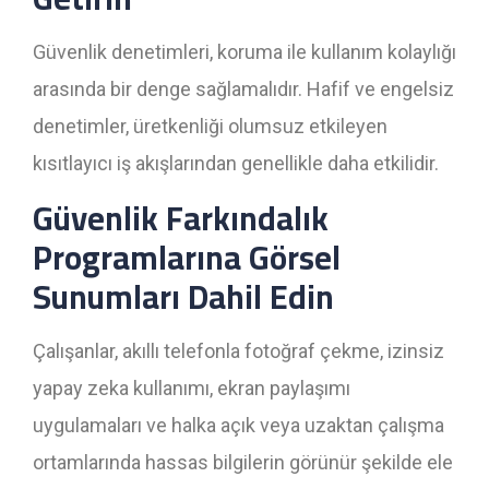
Güvenlik denetimleri, koruma ile kullanım kolaylığı
arasında bir denge sağlamalıdır. Hafif ve engelsiz
denetimler, üretkenliği olumsuz etkileyen
kısıtlayıcı iş akışlarından genellikle daha etkilidir.
Güvenlik Farkındalık
Programlarına Görsel
Sunumları Dahil Edin
Çalışanlar, akıllı telefonla fotoğraf çekme, izinsiz
yapay zeka kullanımı, ekran paylaşımı
uygulamaları ve halka açık veya uzaktan çalışma
ortamlarında hassas bilgilerin görünür şekilde ele