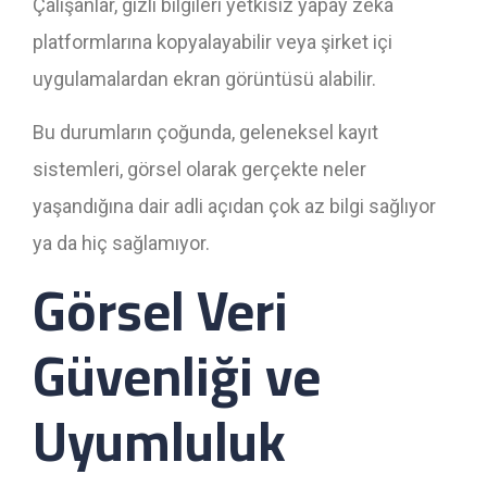
Çalışanlar, gizli bilgileri yetkisiz yapay zeka
platformlarına kopyalayabilir veya şirket içi
uygulamalardan ekran görüntüsü alabilir.
Bu durumların çoğunda, geleneksel kayıt
sistemleri, görsel olarak gerçekte neler
yaşandığına dair adli açıdan çok az bilgi sağlıyor
ya da hiç sağlamıyor.
Görsel Veri
Güvenliği ve
Uyumluluk