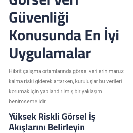
Güvenliği
Konusunda En İyi
Uygulamalar
Hibrit çalışma ortamlarında görsel verilerin maruz
kalma riski giderek artarken, kuruluşlar bu verileri
korumak için yapılandırılmış bir yaklaşım
benimsemelidir.
Yüksek Riskli Görsel İş
Akışlarını Belirleyin