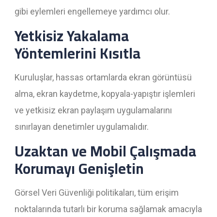
gibi eylemleri engellemeye yardımcı olur.
Yetkisiz Yakalama
Yöntemlerini Kısıtla
Kuruluşlar, hassas ortamlarda ekran görüntüsü
alma, ekran kaydetme, kopyala-yapıştır işlemleri
ve yetkisiz ekran paylaşım uygulamalarını
sınırlayan denetimler uygulamalıdır.
Uzaktan ve Mobil Çalışmada
Korumayı Genişletin
Görsel Veri Güvenliği politikaları, tüm erişim
noktalarında tutarlı bir koruma sağlamak amacıyla