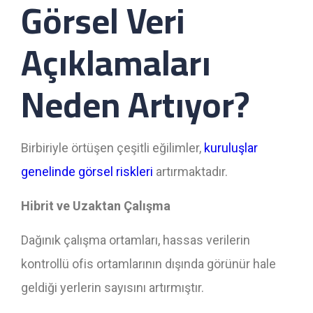
Görsel Veri
Açıklamaları
Neden Artıyor?
Birbiriyle örtüşen çeşitli eğilimler,
kuruluşlar
genelinde görsel riskleri
artırmaktadır.
Hibrit ve Uzaktan Çalışma
Dağınık çalışma ortamları, hassas verilerin
kontrollü ofis ortamlarının dışında görünür hale
geldiği yerlerin sayısını artırmıştır.