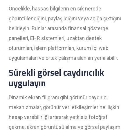
Öncelikle, hassas bilgilerin en sık nerede
görüntülendiğini, paylaşıldığını veya açığa çıktığını
belirleyin. Bunlar arasında finansal gösterge
panelleri, EHR sistemleri, uzaktan destek
oturumları, işlem platformları, kurum içi web
uygulamaları ve ortak çalışma alanları yer alabilir.
Sürekli görsel caydırıcılık
uygulayın
Dinamik ekran filigranı gibi görünür caydırıcı
mekanizmalar, görünür veri etkileşimlerine ilişkin
hesap verebilirliği artırarak yetkisiz fotoğraf
çekme, ekran görüntüsü alma ve görsel paylaşım