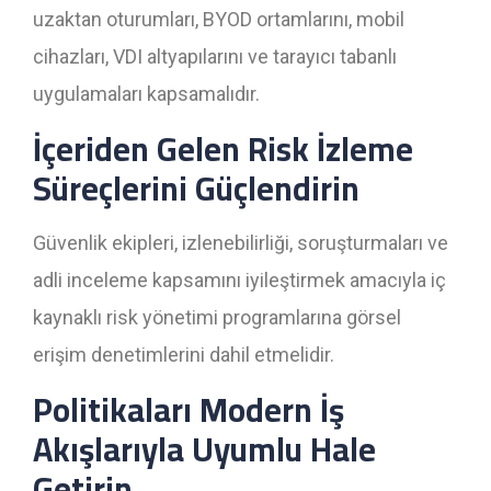
uzaktan oturumları, BYOD ortamlarını, mobil
cihazları, VDI altyapılarını ve tarayıcı tabanlı
uygulamaları kapsamalıdır.
İçeriden Gelen Risk İzleme
Süreçlerini Güçlendirin
Güvenlik ekipleri, izlenebilirliği, soruşturmaları ve
adli inceleme kapsamını iyileştirmek amacıyla iç
kaynaklı risk yönetimi programlarına görsel
erişim denetimlerini dahil etmelidir.
Politikaları Modern İş
Akışlarıyla Uyumlu Hale
Getirin