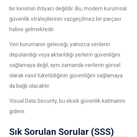
bir kesimin ihtiyacı değildir. Bu, modern kurumsal
güvenlik stratejilerinin vazgeçilmez bir parçası
haline gelmektedir.
Veri korumanın geleceği, yalnızca verilerin
depolandığı veya aktarıldığı yerlerin güvenliğini
sağlamaya değil, aynı zamanda verilerin görsel
olarak nasıl tüketildiğinin güvenliğini sağlamaya
da bağlı olacaktır.
Visual Data Security, bu eksik güvenlik katmanını
giderir.
Sık Sorulan Sorular (SSS)