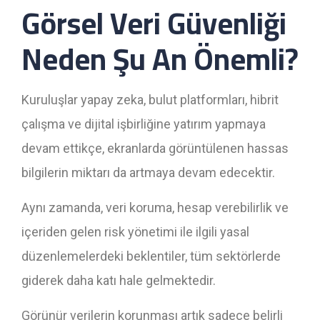
Görsel Veri Güvenliği
Neden Şu An Önemli?
Kuruluşlar yapay zeka, bulut platformları, hibrit
çalışma ve dijital işbirliğine yatırım yapmaya
devam ettikçe, ekranlarda görüntülenen hassas
bilgilerin miktarı da artmaya devam edecektir.
Aynı zamanda, veri koruma, hesap verebilirlik ve
içeriden gelen risk yönetimi ile ilgili yasal
düzenlemelerdeki beklentiler, tüm sektörlerde
giderek daha katı hale gelmektedir.
Görünür verilerin korunması artık sadece belirli