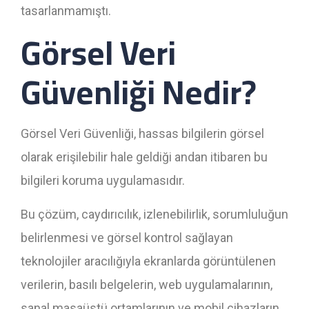
tasarlanmamıştı.
Görsel Veri
Güvenliği Nedir?
Görsel Veri Güvenliği, hassas bilgilerin görsel
olarak erişilebilir hale geldiği andan itibaren bu
bilgileri koruma uygulamasıdır.
Bu çözüm, caydırıcılık, izlenebilirlik, sorumluluğun
belirlenmesi ve görsel kontrol sağlayan
teknolojiler aracılığıyla ekranlarda görüntülenen
verilerin, basılı belgelerin, web uygulamalarının,
sanal masaüstü ortamlarının ve mobil cihazların