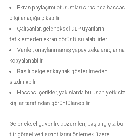
Ekran paylaşımı oturumları sırasında hassas
bilgiler açığa çıkabilir
Çalışanlar, geleneksel DLP uyarılarını
tetiklemeden ekran görüntüsü alabilirler
Veriler, onaylanmamış yapay zeka araçlarına
kopyalanabilir
Basılı belgeler kaynak gösterilmeden
sızdırılabilir
Hassas içerikler, yakınlarda bulunan yetkisiz
kişiler tarafından görüntülenebilir
Geleneksel güvenlik çözümleri, başlangıçta bu
tür görsel veri sızıntılarını önlemek üzere