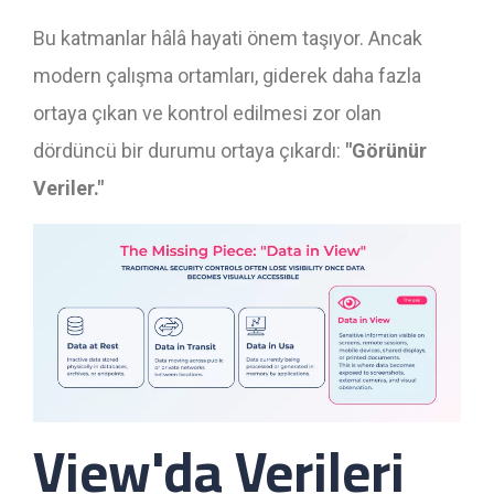
Bu katmanlar hâlâ hayati önem taşıyor. Ancak
modern çalışma ortamları, giderek daha fazla
ortaya çıkan ve kontrol edilmesi zor olan
dördüncü bir durumu ortaya çıkardı:
"Görünür
Veriler."
View'da Verileri