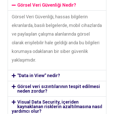
Görsel Veri Güvenliği Nedir?
Görsel Veri Güvenliği, hassas bilgilerin
ekranlarda, basılı belgelerde, mobil cihazlarda
ve paylaşılan çalışma alanlarında görsel
olarak erişilebilir hale geldiği anda bu bilgileri
korumaya odaklanan bir siber güvenlik
yaklaşımıdır.
"Data in View" nedir?
Görsel veri sızıntılarının tespit edilmesi
neden zordur?
Visual Data Security, içeriden
kaynaklanan risklerin azaltılmasına nasıl
yardımcı olur?