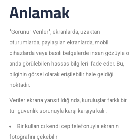
Anlamak
"Görünür Veriler", ekranlarda, uzaktan
oturumlarda, paylaşılan ekranlarda, mobil
cihazlarda veya basılı belgelerde insan gözüyle o
anda görülebilen hassas bilgileri ifade eder. Bu,
bilginin görsel olarak erişilebilir hale geldiği
noktadır.
Veriler ekrana yansıtıldığında, kuruluşlar farklı bir
tür güvenlik sorunuyla karşı karşıya kalır:
Bir kullanıcı kendi cep telefonuyla ekranın
fotoğrafını çekebilir