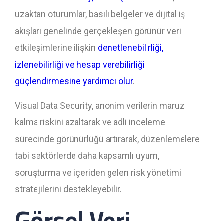
uzaktan oturumlar, basılı belgeler ve dijital iş
akışları genelinde gerçekleşen görünür veri
etkileşimlerine ilişkin
denetlenebilirliği,
izlenebilirliği ve hesap verebilirliği
güçlendirmesine yardımcı olur
.
Visual Data Security, anonim verilerin maruz
kalma riskini azaltarak ve adli inceleme
sürecinde görünürlüğü artırarak, düzenlemelere
tabi sektörlerde daha kapsamlı uyum,
soruşturma ve içeriden gelen risk yönetimi
stratejilerini destekleyebilir.
Görsel Veri