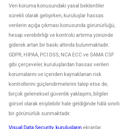
Veri koruma konusundaki yasal beklentiler
sürekli olarak gelişirken, kuruluşlar hassas
verilerin açığa çıkması konusunda görünürlüğü,
hesap verebilirliği ve kontrolü artırma yönünde
giderek artan bir baskı altında bulunmaktadır.
GDPR, HIPAA, PCI DSS, NCA ECC ve SAMA CSF
gibi çerçeveler, kuruluşlardan hassas verileri
korumalarını ve içeriden kaynaklanan risk
kontrollerini güçlendirmelerini talep etse de,
birçok geleneksel güvenlik yaklaşımı, bilgiler
görsel olarak erişilebilir hale geldiğinde hâlâ sınırlı
bir görünürlük sunmaktadır.
Visual Data Security, kuruluşların
ekranlar,