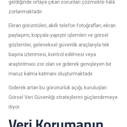
geldiğinde ortaya çıkan sorunları çözmekte hâlâ
zorlanmaktadır.
Ekran görüntüleri, akıllı telefon fotoğrafları, ekran
paylaşımı, kopyala-yapıştır işlemleri ve görsel
gözlemler, geleneksel güvenlik araçlarıyla tek
başına izlenmesi, kontrol edilmesi veya
araştırılması zor olan ve giderek genişleyen bir
maruz kalma katmanı oluşturmaktadır.
Giderek artan bu görünürlük açığı, kuruluşları
Görsel Veri Güvenliği stratejilerini güçlendirmeye
itiyor.
Veri Korumanın