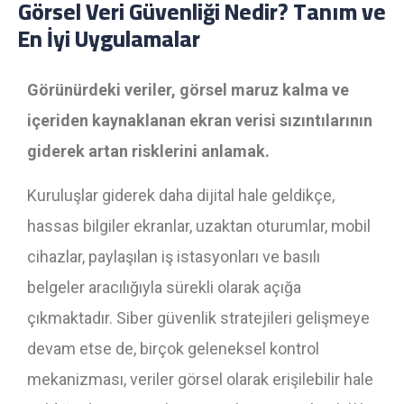
Görsel Veri Güvenliği Nedir? Tanım ve
En İyi Uygulamalar
Görünürdeki veriler, görsel maruz kalma ve
içeriden kaynaklanan ekran verisi sızıntılarının
giderek artan risklerini anlamak.
Kuruluşlar giderek daha dijital hale geldikçe,
hassas bilgiler ekranlar, uzaktan oturumlar, mobil
cihazlar, paylaşılan iş istasyonları ve basılı
belgeler aracılığıyla sürekli olarak açığa
çıkmaktadır. Siber güvenlik stratejileri gelişmeye
devam etse de, birçok geleneksel kontrol
mekanizması, veriler görsel olarak erişilebilir hale